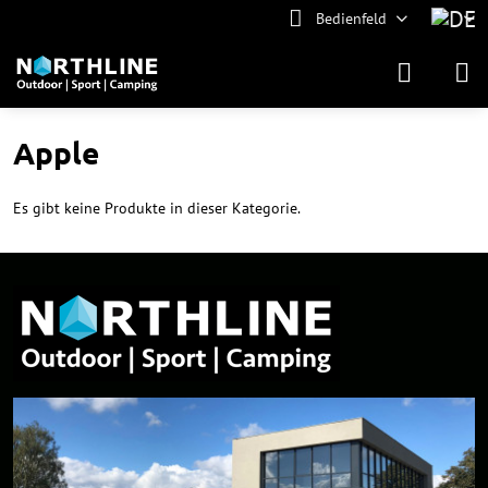
Bedienfeld
Apple
Es gibt keine Produkte in dieser Kategorie.