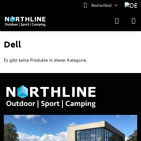
Bedienfeld
Dell
Es gibt keine Produkte in dieser Kategorie.