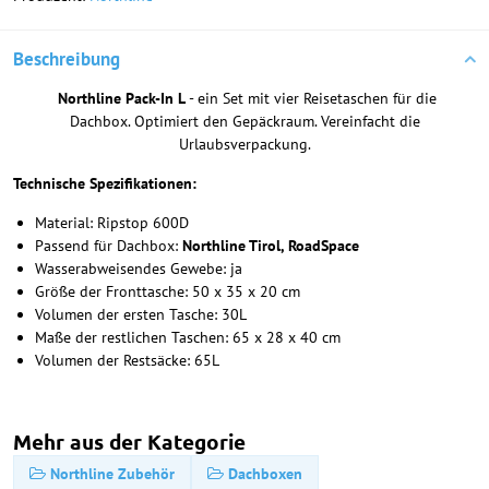
Beschreibung
Northline Pack-In L
- ein Set mit vier Reisetaschen für die
Dachbox. Optimiert den Gepäckraum. Vereinfacht die
Urlaubsverpackung.
Technische Spezifikationen:
Material: Ripstop 600D
Passend für Dachbox:
Northline Tirol, RoadSpace
Wasserabweisendes Gewebe: ja
Größe der Fronttasche: 50 x 35 x 20 cm
Volumen der ersten Tasche: 30L
Maße der restlichen Taschen: 65 x 28 x 40 cm
Volumen der Restsäcke: 65L
Mehr aus der Kategorie
Northline Zubehör
Dachboxen