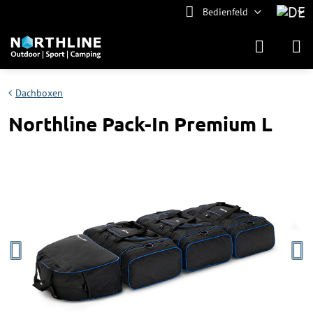
Bedienfeld
Dachboxen
Northline Pack-In Premium L