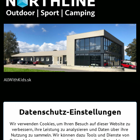
AllWithKids.sk
Kontakte
Datenschutz-Einstellungen
info​@northline​.sk
Wir verwenden Cookies, um Ihren Besuch auf dieser Website zu
verbessern, ihre Leistung zu analysieren und Daten über ihre
+421 902 255 255
Nutzung zu sammeln. Wir können dazu Tools und Dienste von