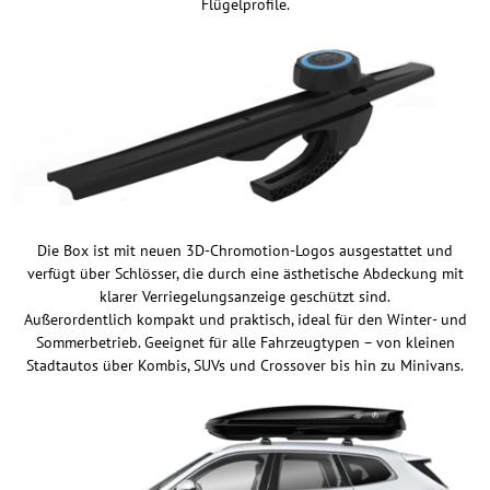
Flügelprofile.
Die Box ist mit neuen 3D-Chromotion-Logos ausgestattet und
verfügt über Schlösser, die durch eine ästhetische Abdeckung mit
klarer Verriegelungsanzeige geschützt sind.
Außerordentlich kompakt und praktisch, ideal für den Winter- und
Sommerbetrieb. Geeignet für alle Fahrzeugtypen – von kleinen
Stadtautos über Kombis, SUVs und Crossover bis hin zu Minivans.