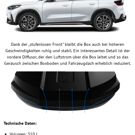
Dank der „stufenlosen Front" bleibt die Box auch bei höheren
Geschwindigkeiten ruhig und stabil. Ein interessantes Detail ist der
vordere Diffusor, der den Luftstrom über die Box leitet und so das
Geräusch zwischen Boxboden und Fahrzeugdach erheblich reduziert.
Technische Daten:
Volumen: 310 L