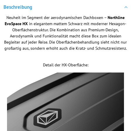
Beschreibung
Neuheit im Segment der aerodynamischen Dachboxen –
Northline
EvoSpace HX
in elegantem mattem Schwarz mit moderner Hexagon-
Oberflächenstruktur. Die Kombination aus Premium-Design,
Aerodynamik und Funktionalität macht diese Box zum idealen
Begleiter auf jeder Reise. Die Oberflächenbehandlung sieht nicht nur
großartig aus, sondern erhöht auch die Kratz- und Schmutzresistenz.
Detail der HX-Oberfläche: