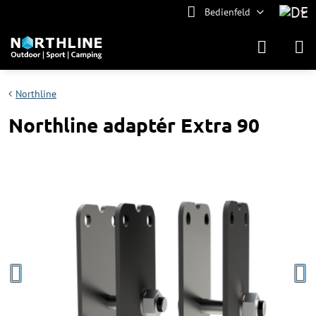
Bedienfeld
Northline
Northline adaptér Extra 90