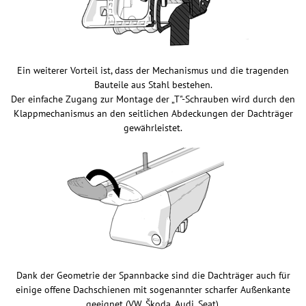
Ein weiterer Vorteil ist, dass der Mechanismus und die tragenden
Bauteile aus Stahl bestehen.
Der einfache Zugang zur Montage der „T"-Schrauben wird durch den
Klappmechanismus an den seitlichen Abdeckungen der Dachträger
gewährleistet.
Dank der Geometrie der Spannbacke sind die Dachträger auch für
einige offene Dachschienen mit sogenannter scharfer Außenkante
geeignet (VW, Škoda, Audi, Seat).