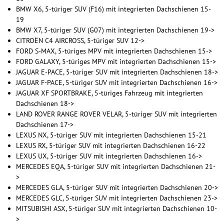
BMW X6, 5-türiger SUV (F16) mit integrierten Dachschienen 15-
19
BMW X7, 5-türiger SUV (G07) mit integrierten Dachschienen 19->
CITROËN C4 AIRCROSS, 5-türiger SUV 12->
FORD S-MAX, 5-türiges MPV mit integrierten Dachschienen 15->
FORD GALAXY, 5-türiges MPV mit integrierten Dachschienen 15->
JAGUAR E-PACE, 5-türiger SUV mit integrierten Dachschienen 18->
JAGUAR F-PACE, 5-türiger SUV mit integrierten Dachschienen 16->
JAGUAR XF SPORTBRAKE, 5-türiges Fahrzeug mit integrierten
Dachschienen 18->
LAND ROVER RANGE ROVER VELAR, 5-türiger SUV mit integrierten
Dachschienen 17->
LEXUS NX, 5-türiger SUV mit integrierten Dachschienen 15-21
LEXUS RX, 5-türiger SUV mit integrierten Dachschienen 16-22
LEXUS UX, 5-türiger SUV mit integrierten Dachschienen 16->
MERCEDES EQA, 5-türiger SUV mit integrierten Dachschienen 21-
>
MERCEDES GLA, 5-türiger SUV mit integrierten Dachschienen 20->
MERCEDES GLC, 5-türiger SUV mit integrierten Dachschienen 23->
MITSUBISHI ASX, 5-türiger SUV mit integrierten Dachschienen 10-
>