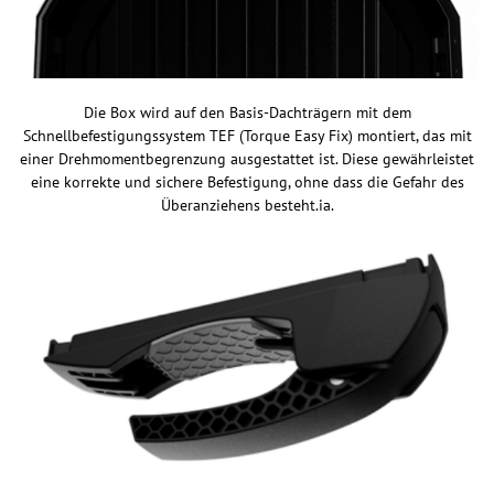
Die Box wird auf den Basis-Dachträgern mit dem
Schnellbefestigungssystem TEF (Torque Easy Fix) montiert, das mit
einer Drehmomentbegrenzung ausgestattet ist. Diese gewährleistet
eine korrekte und sichere Befestigung, ohne dass die Gefahr des
Überanziehens besteht.ia.