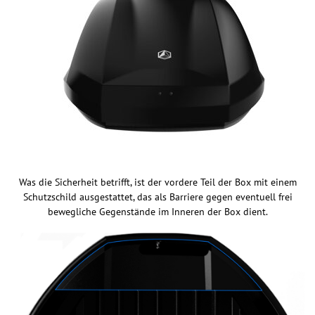
Was die Sicherheit betrifft, ist der vordere Teil der Box mit einem
Schutzschild ausgestattet, das als Barriere gegen eventuell frei
bewegliche Gegenstände im Inneren der Box dient.