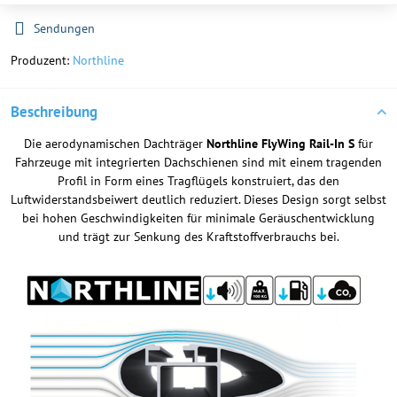
Sendungen
Produzent:
Northline
Beschreibung
Die aerodynamischen Dachträger
Northline FlyWing Rail-In
S
für
Fahrzeuge mit integrierten Dachschienen sind mit einem tragenden
Profil in Form eines Tragflügels konstruiert, das den
Luftwiderstandsbeiwert deutlich reduziert. Dieses Design sorgt selbst
bei hohen Geschwindigkeiten für minimale Geräuschentwicklung
und trägt zur Senkung des Kraftstoffverbrauchs bei.