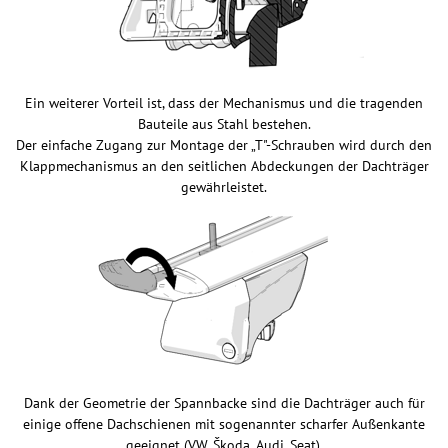
Ein weiterer Vorteil ist, dass der Mechanismus und die tragenden
Bauteile aus Stahl bestehen.
Der einfache Zugang zur Montage der „T"-Schrauben wird durch den
Klappmechanismus an den seitlichen Abdeckungen der Dachträger
gewährleistet.
Dank der Geometrie der Spannbacke sind die Dachträger auch für
einige offene Dachschienen mit sogenannter scharfer Außenkante
geeignet (VW, Škoda, Audi, Seat).