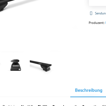
Sendun
Produzent:
Beschreibung