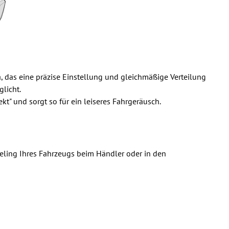
, das eine präzise Einstellung und gleichmäßige Verteilung
licht.
t" und sorgt so für ein leiseres Fahrgeräusch.
hreling Ihres Fahrzeugs beim Händler oder in den