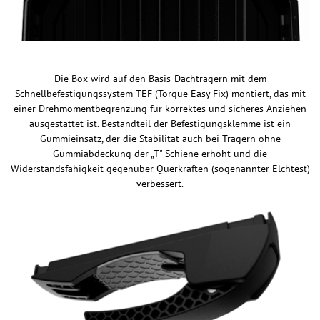
Die Box wird auf den Basis-Dachträgern mit dem
Schnellbefestigungssystem TEF (Torque Easy Fix) montiert, das mit
einer Drehmomentbegrenzung für korrektes und sicheres Anziehen
ausgestattet ist. Bestandteil der Befestigungsklemme ist ein
Gummieinsatz, der die Stabilität auch bei Trägern ohne
Gummiabdeckung der „T"-Schiene erhöht und die
Widerstandsfähigkeit gegenüber Querkräften (sogenannter Elchtest)
verbessert.