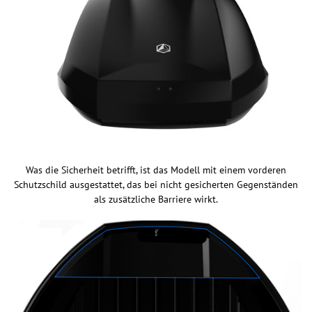
Was die Sicherheit betrifft, ist das Modell mit einem vorderen
Schutzschild ausgestattet, das bei nicht gesicherten Gegenständen
als zusätzliche Barriere wirkt.