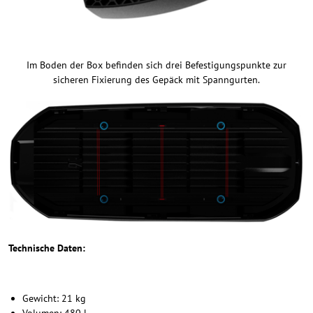
Im Boden der Box befinden sich drei Befestigungspunkte zur
sicheren Fixierung des Gepäck mit Spanngurten.
Technische Daten:
Gewicht: 21 kg